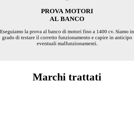
PROVA MOTORI
AL BANCO
Eseguiamo la prova al banco di motori fino a 1400 cv. Siamo in
grado di testare il corretto funzionamento e capire in anticipo
eventuali malfunzionamenti.
Marchi trattati