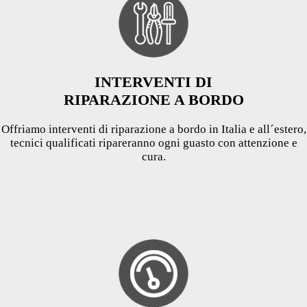
INTERVENTI DI
RIPARAZIONE A BORDO
Offriamo interventi di riparazione a bordo in Italia e all´estero,
tecnici qualificati ripareranno ogni guasto con attenzione e
cura.