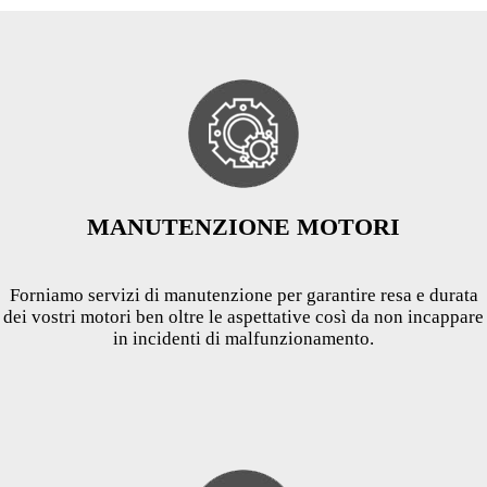
MANUTENZIONE MOTORI
Forniamo servizi di manutenzione per garantire resa e durata
dei vostri motori ben oltre le aspettative così da non incappare
in incidenti di malfunzionamento.