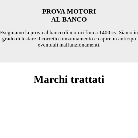
PROVA MOTORI
AL BANCO
Eseguiamo la prova al banco di motori fino a 1400 cv. Siamo in
grado di testare il corretto funzionamento e capire in anticipo
eventuali malfunzionamenti.
Marchi trattati