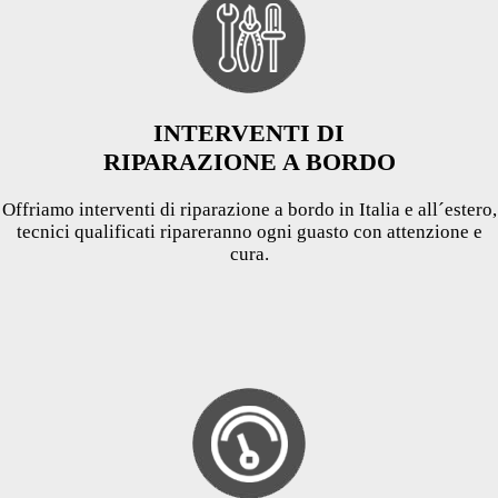
INTERVENTI DI
RIPARAZIONE A BORDO
Offriamo interventi di riparazione a bordo in Italia e all´estero,
tecnici qualificati ripareranno ogni guasto con attenzione e
cura.